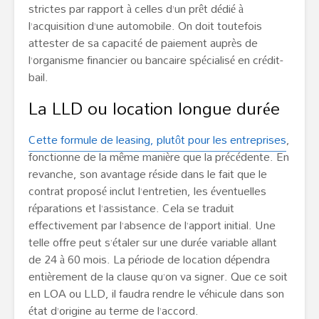
strictes par rapport à celles d’un prêt dédié à
l’acquisition d’une automobile. On doit toutefois
attester de sa capacité de paiement auprès de
l’organisme financier ou bancaire spécialisé en crédit-
bail.
La LLD ou location longue durée
Cette formule de leasing, plutôt pour les entreprises
,
fonctionne de la même manière que la précédente. En
revanche, son avantage réside dans le fait que le
contrat proposé inclut l’entretien, les éventuelles
réparations et l’assistance. Cela se traduit
effectivement par l’absence de l’apport initial. Une
telle offre peut s’étaler sur une durée variable allant
de 24 à 60 mois. La période de location dépendra
entièrement de la clause qu’on va signer. Que ce soit
en LOA ou LLD, il faudra rendre le véhicule dans son
état d’origine au terme de l’accord.