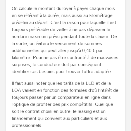
On calcule le montant du loyer à payer chaque mois
en se référant à la durée, mais aussi au kilométrage
prédéfini au départ. C’est la raison pour laquelle il est
toujours préférable de veiller à ne pas dépasser le
nombre maximum prévu pendant toute la clause. De
la sorte, on évitera le versement de sommes
additionnelles qui peut aller jusqu’à 0,40 € par
kilomètre. Pour ne pas être confronté à de mauvaises
surprises, le conducteur doit par conséquent
identifier ses besoins pour trouver l’offre adaptée.
Il faut aussi noter que les tarifs de la LLD et de la
LOA varient en fonction des formules d’où l’intérêt de
toujours passer par un comparateur en ligne dans
l’optique de profiter des prix compétitifs. Quel que
soit le contrat choisi en outre, le leasing est un
financement qui convient aux particuliers et aux
professionnels.