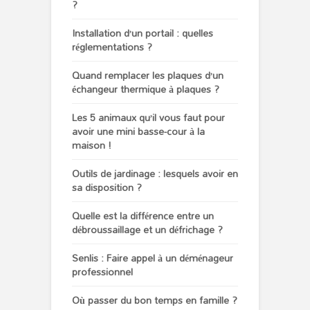
?
Installation d’un portail : quelles
réglementations ?
Quand remplacer les plaques d’un
échangeur thermique à plaques ?
Les 5 animaux qu’il vous faut pour
avoir une mini basse-cour à la
maison !
Outils de jardinage : lesquels avoir en
sa disposition ?
Quelle est la différence entre un
débroussaillage et un défrichage ?
Senlis : Faire appel à un déménageur
professionnel
Où passer du bon temps en famille ?