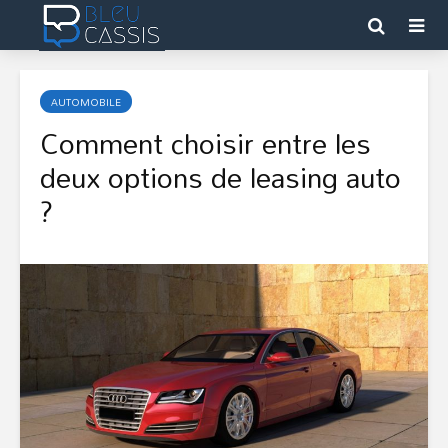
AUTOMOBILE
Comment choisir entre les
deux options de leasing auto
?