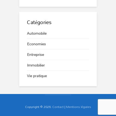
Catégories
Automobile
Economies
Entreprise
Immobilier
Vie pratique
Copyright © 2026.
Contact
|
Mentions légales