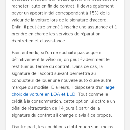
racheter l’auto en fin de contrat. Il devra également
payer un apport initial correspondant à 15% de la
valeur de la voiture lors de la signature d’accord.
Enfin, il peut être amené à inscrire une assurance et à
prendre en charge les services de réparation,
d’entretien et d’assistance.
Bien entendu, si l’on ne souhaite pas acquérir
définitivement le véhicule, on peut évidemment le
restituer au terme du contrat. Dans ce cas, la
signature de l’accord suivant permettra au
conducteur de louer une nouvelle auto d’une autre
marque ou modèle. D’ailleurs, il disposera d’un
large
choix de voiture en LOA et LLD
. Tout comme le
crédit à la consommation, cette option lui octroie un
délai de rétractation de 14 jours à partir de la
signature du contrat s’il change d’avis à ce propos.
D’autre part, les conditions d’obtention sont moins