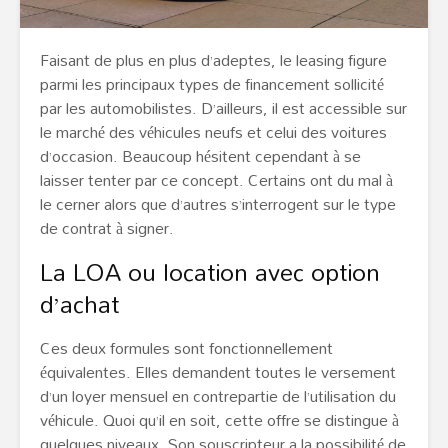
Faisant de plus en plus d’adeptes, le leasing figure
parmi les principaux types de financement sollicité
par les automobilistes. D’ailleurs, il est accessible sur
le marché des véhicules neufs et celui des voitures
d’occasion. Beaucoup hésitent cependant à se
laisser tenter par ce concept. Certains ont du mal à
le cerner alors que d’autres s’interrogent sur le type
de contrat à signer.
La LOA ou location avec option
d’achat
Ces deux formules sont fonctionnellement
équivalentes. Elles demandent toutes le versement
d’un loyer mensuel en contrepartie de l’utilisation du
véhicule. Quoi qu’il en soit, cette offre se distingue à
quelques niveaux. Son souscripteur a la possibilité de