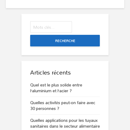
RECHERCHE
Articles récents
Quel est le plus solide entre
l’aluminium et l’acier ?
Quelles activités peut-on faire avec
30 personnes ?
Quelles applications pour les tuyaux
sanitaires dans le secteur alimentaire