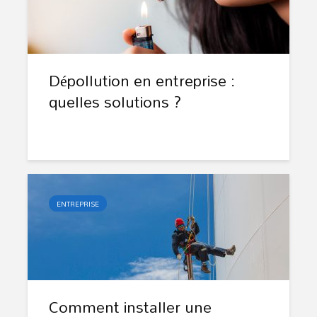
Dépollution en entreprise :
quelles solutions ?
ENTREPRISE
Comment installer une