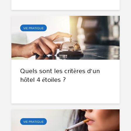
VIE PRATIQUE
Quels sont les critères d’un
hôtel 4 étoiles ?
VIE PRATIQUE