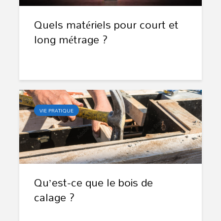
Quels matériels pour court et
long métrage ?
VIE PRATIQUE
Qu’est-ce que le bois de
calage ?