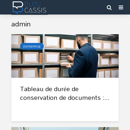
admin
ENTREPRISE
Tableau de durée de
conservation de documents :...