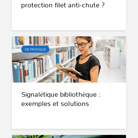
protection filet anti-chute ?
VIE PRATIQUE
Signalétique bibliothèque :
exemples et solutions