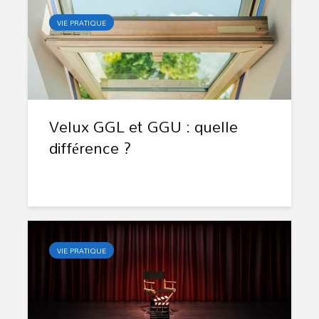
VIE PRATIQUE
Velux GGL et GGU : quelle
différence ?
VIE PRATIQUE