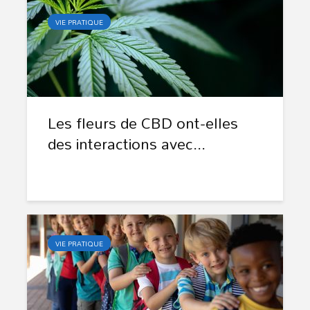
VIE PRATIQUE
Les fleurs de CBD ont-elles
des interactions avec...
VIE PRATIQUE