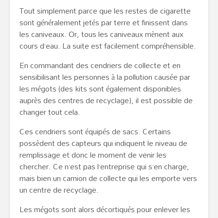
Tout simplement parce que les restes de cigarette
sont généralement jetés par terre et finissent dans
les caniveaux. Or, tous les caniveaux mènent aux
cours d’eau. La suite est facilement compréhensible.
En commandant des cendriers de collecte et en
sensibilisant les personnes à la pollution causée par
les mégots (des kits sont également disponibles
auprès des centres de recyclage), il est possible de
changer tout cela.
Ces cendriers sont équipés de sacs. Certains
possèdent des capteurs qui indiquent le niveau de
remplissage et donc le moment de venir les
chercher. Ce n’est pas l’entreprise qui s’en charge,
mais bien un camion de collecte qui les emporte vers
un centre de recyclage.
Les mégots sont alors décortiqués pour enlever les