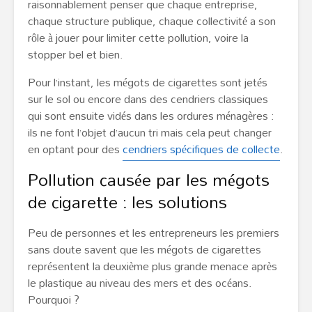
raisonnablement penser que chaque entreprise,
chaque structure publique, chaque collectivité a son
rôle à jouer pour limiter cette pollution, voire la
stopper bel et bien.
Pour l’instant, les mégots de cigarettes sont jetés
sur le sol ou encore dans des cendriers classiques
qui sont ensuite vidés dans les ordures ménagères :
ils ne font l’objet d’aucun tri mais cela peut changer
en optant pour des
cendriers spécifiques de collecte
.
Pollution causée par les mégots
de cigarette : les solutions
Peu de personnes et les entrepreneurs les premiers
sans doute savent que les mégots de cigarettes
représentent la deuxième plus grande menace après
le plastique au niveau des mers et des océans.
Pourquoi ?