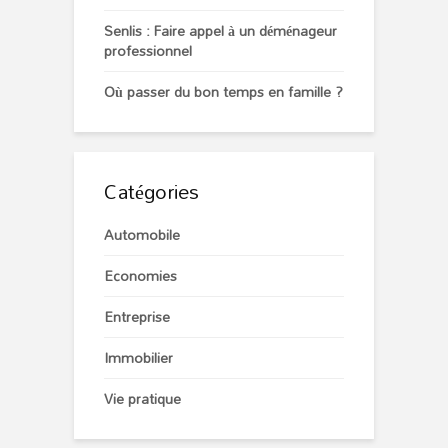
Senlis : Faire appel à un déménageur
professionnel
Où passer du bon temps en famille ?
Catégories
Automobile
Economies
Entreprise
Immobilier
Vie pratique