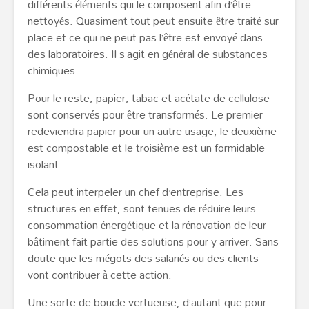
différents éléments qui le composent afin d’être
nettoyés. Quasiment tout peut ensuite être traité sur
place et ce qui ne peut pas l’être est envoyé dans
des laboratoires. Il s’agit en général de substances
chimiques.
Pour le reste, papier, tabac et acétate de cellulose
sont conservés pour être transformés. Le premier
redeviendra papier pour un autre usage, le deuxième
est compostable et le troisième est un formidable
isolant.
Cela peut interpeler un chef d’entreprise. Les
structures en effet, sont tenues de réduire leurs
consommation énergétique et la rénovation de leur
bâtiment fait partie des solutions pour y arriver. Sans
doute que les mégots des salariés ou des clients
vont contribuer à cette action.
Une sorte de boucle vertueuse, d’autant que pour