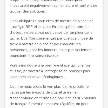
impactaient négativement sur la nature et tentent de
trouver des solutions.
Il est obligatoire pour elles de mettre en place une
stratégie RSE et on peut être bloqué en termes
d’idées ; ne serait-ce qu’à cause de l’ampleur de la
tâche. Et si l’on commençait par quelque chose de
facile à mettre en place et pour laquelle les
personnes, dont les fumeurs, mais pas seulement
pourraient être sensibilisées ?
Voilà sans doute une première étape qui, une fois
réussie, permettra à l’entreprise de pousser plus
avant ses initiatives écologiques.
Comme nous allons le voir plus loin, le problème
causé par les mégots de cigarette n’a rien
d’anecdotique en termes de pollution et si 6 millions
de français fument de manière régulière, on peut