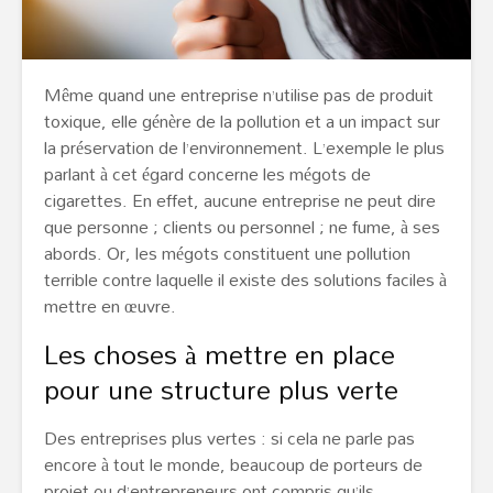
Même quand une entreprise n’utilise pas de produit
toxique, elle génère de la pollution et a un impact sur
la préservation de l’environnement. L’exemple le plus
parlant à cet égard concerne les mégots de
cigarettes. En effet, aucune entreprise ne peut dire
que personne ; clients ou personnel ; ne fume, à ses
abords. Or, les mégots constituent une pollution
terrible contre laquelle il existe des solutions faciles à
mettre en œuvre.
Les choses à mettre en place
pour une structure plus verte
Des entreprises plus vertes : si cela ne parle pas
encore à tout le monde, beaucoup de porteurs de
projet ou d’entrepreneurs ont compris qu’ils