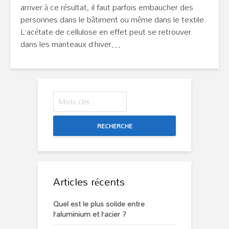
arriver à ce résultat, il faut parfois embaucher des
personnes dans le bâtiment ou même dans le textile.
L’acétate de cellulose en effet peut se retrouver
dans les manteaux d’hiver…
RECHERCHE
Articles récents
Quel est le plus solide entre
l’aluminium et l’acier ?