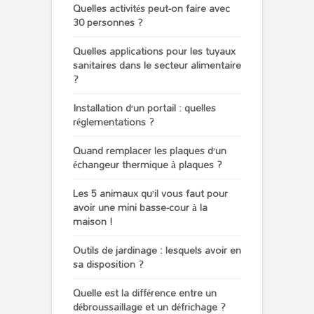
Quelles activités peut-on faire avec
30 personnes ?
Quelles applications pour les tuyaux
sanitaires dans le secteur alimentaire
?
Installation d’un portail : quelles
réglementations ?
Quand remplacer les plaques d’un
échangeur thermique à plaques ?
Les 5 animaux qu’il vous faut pour
avoir une mini basse-cour à la
maison !
Outils de jardinage : lesquels avoir en
sa disposition ?
Quelle est la différence entre un
débroussaillage et un défrichage ?