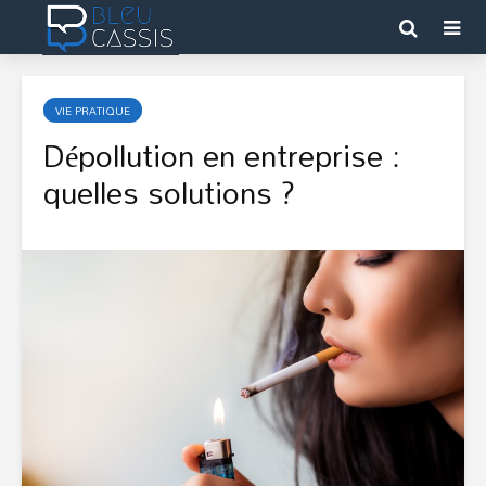
VIE PRATIQUE
Dépollution en entreprise :
quelles solutions ?