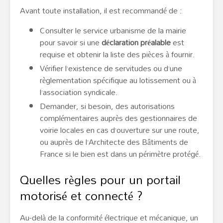
Avant toute installation, il est recommandé de :
Consulter le service urbanisme de la mairie
pour savoir si une
déclaration préalable
est
requise et obtenir la liste des pièces à fournir.
Vérifier l’existence de servitudes ou d’une
règlementation spécifique au lotissement ou à
l’association syndicale.
Demander, si besoin, des autorisations
complémentaires auprès des gestionnaires de
voirie locales en cas d’ouverture sur une route,
ou auprès de l’Architecte des Bâtiments de
France si le bien est dans un périmètre protégé.
Quelles règles pour un portail
motorisé et connecté ?
Au-delà de la conformité électrique et mécanique, un