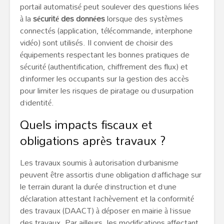
portail automatisé peut soulever des questions liées
à la
sécurité des données
lorsque des systèmes
connectés (application, télécommande, interphone
vidéo) sont utilisés. Il convient de choisir des
équipements respectant les bonnes pratiques de
sécurité (authentification, chiffrement des flux) et
d’informer les occupants sur la gestion des accès
pour limiter les risques de piratage ou d’usurpation
d’identité.
Quels impacts fiscaux et
obligations après travaux ?
Les travaux soumis à autorisation d’urbanisme
peuvent être assortis d’une obligation d’affichage sur
le terrain durant la durée d’instruction et d’une
déclaration attestant l’achèvement et la conformité
des travaux (DAACT) à déposer en mairie à l’issue
des travaux. Par ailleurs, les modifications affectant