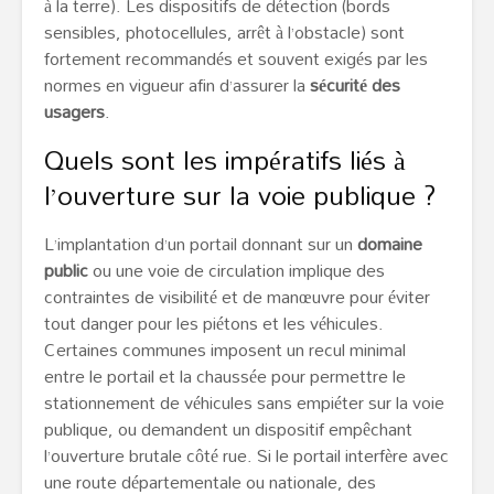
à la terre). Les dispositifs de détection (bords
sensibles, photocellules, arrêt à l’obstacle) sont
fortement recommandés et souvent exigés par les
normes en vigueur afin d’assurer la
sécurité des
usagers
.
Quels sont les impératifs liés à
l’ouverture sur la voie publique ?
L’implantation d’un portail donnant sur un
domaine
public
ou une voie de circulation implique des
contraintes de visibilité et de manœuvre pour éviter
tout danger pour les piétons et les véhicules.
Certaines communes imposent un recul minimal
entre le portail et la chaussée pour permettre le
stationnement de véhicules sans empiéter sur la voie
publique, ou demandent un dispositif empêchant
l’ouverture brutale côté rue. Si le portail interfère avec
une route départementale ou nationale, des