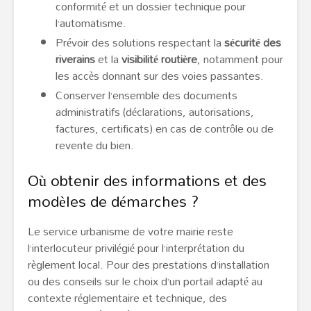
conformité et un dossier technique pour
l’automatisme.
Prévoir des solutions respectant la
sécurité des
riverains
et la
visibilité routière
, notamment pour
les accès donnant sur des voies passantes.
Conserver l’ensemble des documents
administratifs (déclarations, autorisations,
factures, certificats) en cas de contrôle ou de
revente du bien.
Où obtenir des informations et des
modèles de démarches ?
Le service urbanisme de votre mairie reste
l’interlocuteur privilégié pour l’interprétation du
règlement local. Pour des prestations d’installation
ou des conseils sur le choix d’un portail adapté au
contexte réglementaire et technique, des