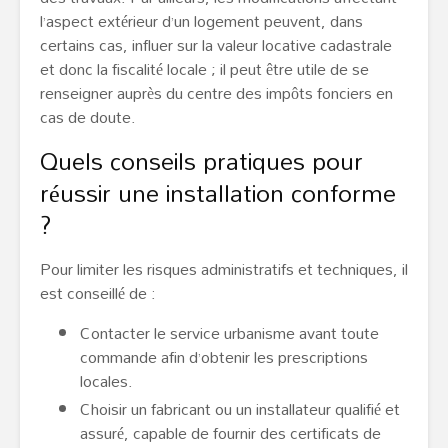
l’aspect extérieur d’un logement peuvent, dans
certains cas, influer sur la valeur locative cadastrale
et donc la fiscalité locale ; il peut être utile de se
renseigner auprès du centre des impôts fonciers en
cas de doute.
Quels conseils pratiques pour
réussir une installation conforme
?
Pour limiter les risques administratifs et techniques, il
est conseillé de :
Contacter le service urbanisme avant toute
commande afin d’obtenir les prescriptions
locales.
Choisir un fabricant ou un installateur qualifié et
assuré, capable de fournir des certificats de