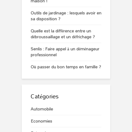
maison !
Outils de jardinage : lesquels avoir en
sa disposition ?
Quelle est la différence entre un
débroussaillage et un défrichage ?
Senlis : Faire appel à un déménageur
professionnel
Où passer du bon temps en famille ?
Catégories
Automobile
Economies