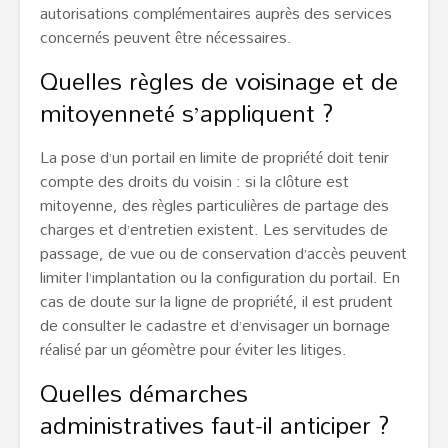
autorisations complémentaires auprès des services
concernés peuvent être nécessaires.
Quelles règles de voisinage et de
mitoyenneté s’appliquent ?
La pose d’un portail en limite de propriété doit tenir
compte des droits du voisin : si la clôture est
mitoyenne, des règles particulières de partage des
charges et d’entretien existent. Les servitudes de
passage, de vue ou de conservation d’accès peuvent
limiter l’implantation ou la configuration du portail. En
cas de doute sur la ligne de propriété, il est prudent
de consulter le cadastre et d’envisager un bornage
réalisé par un géomètre pour éviter les litiges.
Quelles démarches
administratives faut-il anticiper ?