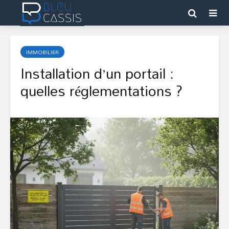
IMMOBILIER
Installation d’un portail :
quelles réglementations ?