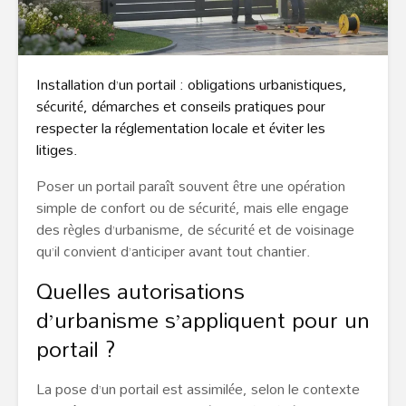
Installation d’un portail : obligations urbanistiques,
sécurité, démarches et conseils pratiques pour
respecter la réglementation locale et éviter les
litiges.
Poser un portail paraît souvent être une opération
simple de confort ou de sécurité, mais elle engage
des règles d’urbanisme, de sécurité et de voisinage
qu’il convient d’anticiper avant tout chantier.
Quelles autorisations
d’urbanisme s’appliquent pour un
portail ?
La pose d’un portail est assimilée, selon le contexte