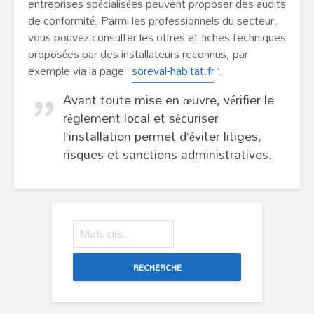
entreprises spécialisées peuvent proposer des audits
de conformité. Parmi les professionnels du secteur,
vous pouvez consulter les offres et fiches techniques
proposées par des installateurs reconnus, par
exemple via la page ‘
soreval-habitat.fr
‘.
Avant toute mise en œuvre, vérifier le
règlement local et sécuriser
l’installation permet d’éviter litiges,
risques et sanctions administratives.
RECHERCHE