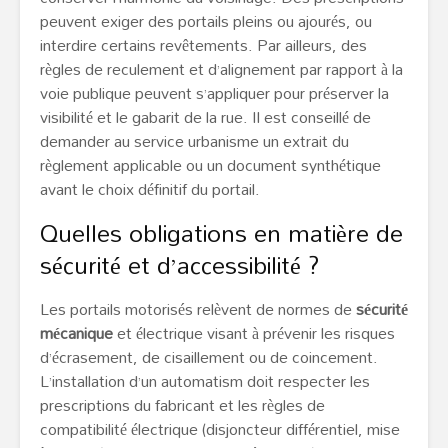
peuvent exiger des portails pleins ou ajourés, ou
interdire certains revêtements. Par ailleurs, des
règles de reculement et d’alignement par rapport à la
voie publique peuvent s’appliquer pour préserver la
visibilité et le gabarit de la rue. Il est conseillé de
demander au service urbanisme un extrait du
règlement applicable ou un document synthétique
avant le choix définitif du portail.
Quelles obligations en matière de
sécurité et d’accessibilité ?
Les portails motorisés relèvent de normes de
sécurité
mécanique
et électrique visant à prévenir les risques
d’écrasement, de cisaillement ou de coincement.
L’installation d’un automatism doit respecter les
prescriptions du fabricant et les règles de
compatibilité électrique (disjoncteur différentiel, mise