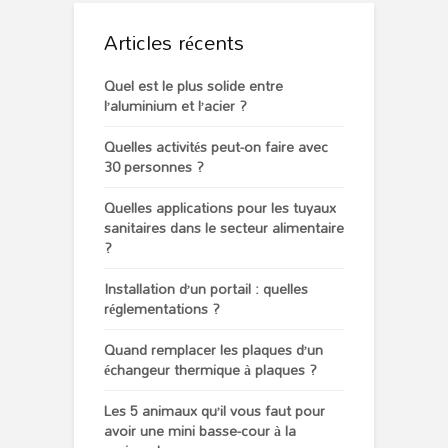
Articles récents
Quel est le plus solide entre
l’aluminium et l’acier ?
Quelles activités peut-on faire avec
30 personnes ?
Quelles applications pour les tuyaux
sanitaires dans le secteur alimentaire
?
Installation d’un portail : quelles
réglementations ?
Quand remplacer les plaques d’un
échangeur thermique à plaques ?
Les 5 animaux qu’il vous faut pour
avoir une mini basse-cour à la