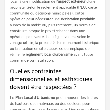
local, à une modification de
l’aspect extérieur
d’une
propriété. Selon le règlement applicable (PLU, carte
communale ou décisions municipales), cette
opération peut nécessiter une
déclaration préalable
auprès de la mairie ou, plus rarement, un permis de
construire lorsque le projet s’inscrit dans une
opération plus vaste. Les règles varient selon le
zonage urbain, la proximité d’un monument historique
ou la situation en site classé, ce qui implique de
vérifier le
règlement local d’urbanisme
avant toute
commande ou installation.
Quelles contraintes
dimensionnelles et esthétiques
doivent être respectées ?
Le
Plan Local d’Urbanisme
peut imposer des limites
de hauteur, des matériaux ou des couleurs pour
conserver l’harmonie du voisinage. Des prescriptions