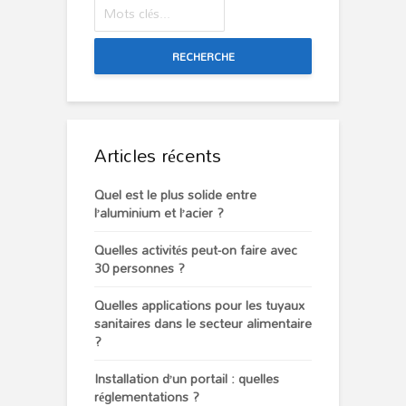
RECHERCHE
Articles récents
Quel est le plus solide entre
l’aluminium et l’acier ?
Quelles activités peut-on faire avec
30 personnes ?
Quelles applications pour les tuyaux
sanitaires dans le secteur alimentaire
?
Installation d’un portail : quelles
réglementations ?