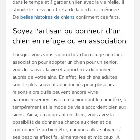
dans le temps et à garder un lien avec la vie réelle. Il
stimule le cerveau et retarde la perte de mémoire.
De
belles histoires de chiens
confirment ces faits.
Soyez l’artisan bu bonheur d’un
chien en refuge ou en association
Lorsque vous vous rapprochez d’un refuge ou d’une
association pour adopter un chien pour un senior,
vous lui sauvez la vie et apporterez du bonheur
auprès de votre aîné. En effet, les chiens adultes
sont le plus souvent abandonnés pour plusieurs
raisons alors qu’ils peuvent encore vivre
harmonieusement avec un senior dont le caractère, le
tempérament et le mode de vie s’accordent bien aux
siens. Ainsi, en adoptant un chien, vous avez la
possibilité de donner sa chance au chien et de
contribuer à son bien-être, car vous allez subvenir à
ses besoins affectifs, alimentaires et médicaux. À