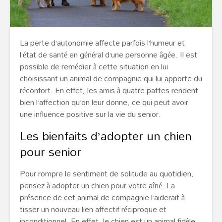
La perte d’autonomie affecte parfois l’humeur et
l’état de santé en général d’une personne âgée. Il est
possible de remédier à cette situation en lui
choisissant un animal de compagnie qui lui apporte du
réconfort. En effet, les amis à quatre pattes rendent
bien l’affection qu’on leur donne, ce qui peut avoir
une influence positive sur la vie du senior.
Les bienfaits d’adopter un chien
pour senior
Pour rompre le sentiment de solitude au quotidien,
pensez à adopter un chien pour votre aîné. La
présence de cet animal de compagnie l’aiderait à
tisser un nouveau lien affectif réciproque et
inconditionnel. En effet, le chien est un animal fidèle