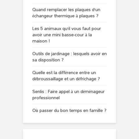
Quand remplacer les plaques d’un
échangeur thermique à plaques ?
Les 5 animaux qu’il vous faut pour
avoir une mini basse-cour à la
maison !
Outils de jardinage : lesquels avoir en
sa disposition ?
Quelle est la différence entre un
débroussaillage et un défrichage ?
Senlis : Faire appel à un déménageur
professionnel
Où passer du bon temps en famille ?