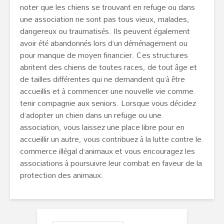
noter que les chiens se trouvant en refuge ou dans
une association ne sont pas tous vieux, malades,
dangereux ou traumatisés. Ils peuvent également
avoir été abandonnés lors d’un déménagement ou
pour manque de moyen financier. Ces structures
abritent des chiens de toutes races, de tout âge et
de tailles différentes qui ne demandent qu’à être
accueillis et à commencer une nouvelle vie comme
tenir compagnie aux seniors. Lorsque vous décidez
d’adopter un chien dans un refuge ou une
association, vous laissez une place libre pour en
accueillir un autre, vous contribuez à la lutte contre le
commerce illégal d’animaux et vous encouragez les
associations à poursuivre leur combat en faveur de la
protection des animaux.