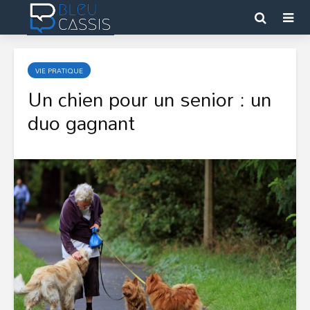
VIE PRATIQUE
Un chien pour un senior : un
duo gagnant