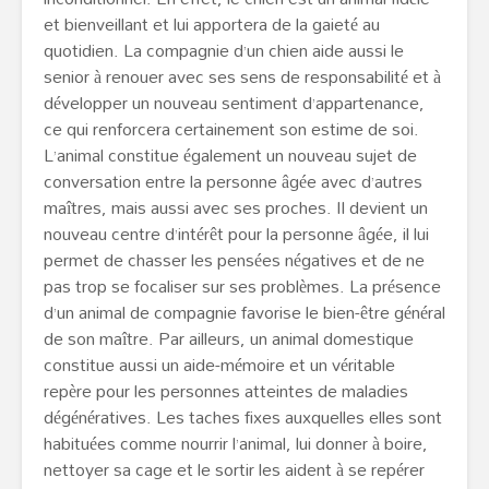
et bienveillant et lui apportera de la gaieté au
quotidien. La compagnie d’un chien aide aussi le
senior à renouer avec ses sens de responsabilité et à
développer un nouveau sentiment d’appartenance,
ce qui renforcera certainement son estime de soi.
L’animal constitue également un nouveau sujet de
conversation entre la personne âgée avec d’autres
maîtres, mais aussi avec ses proches. Il devient un
nouveau centre d’intérêt pour la personne âgée, il lui
permet de chasser les pensées négatives et de ne
pas trop se focaliser sur ses problèmes. La présence
d’un animal de compagnie favorise le bien-être général
de son maître. Par ailleurs, un animal domestique
constitue aussi un aide-mémoire et un véritable
repère pour les personnes atteintes de maladies
dégénératives. Les taches fixes auxquelles elles sont
habituées comme nourrir l’animal, lui donner à boire,
nettoyer sa cage et le sortir les aident à se repérer