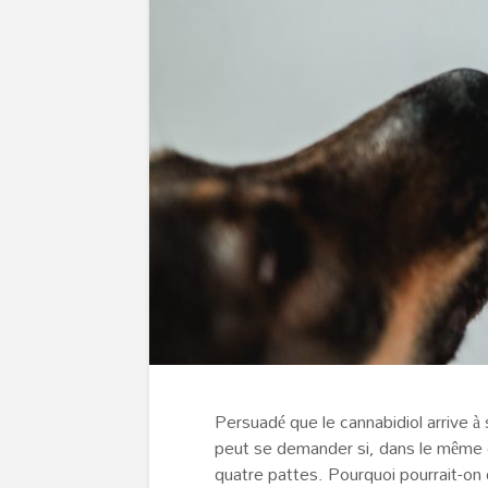
Persuadé que le cannabidiol arrive à
peut se demander si, dans le même o
quatre pattes. Pourquoi pourrait-on