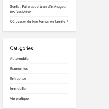
Senlis : Faire appel à un déménageur
professionnel
Où passer du bon temps en famille ?
Catégories
Automobile
Economies
Entreprise
Immobilier
Vie pratique