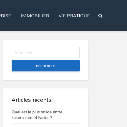
RISE
IMMOBILIER
VIE PRATIQUE
RECHERCHE
Articles récents
Quel est le plus solide entre
l’aluminium et l’acier ?