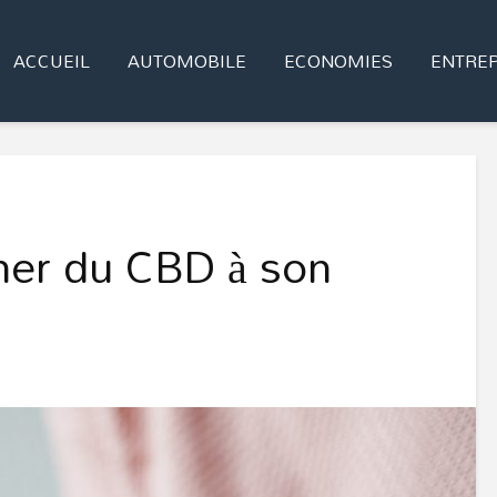
ACCUEIL
AUTOMOBILE
ECONOMIES
ENTREP
ner du CBD à son