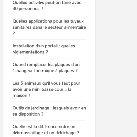
Quelles activités peut-on faire avec
30 personnes ?
Quelles applications pour les tuyaux
sanitaires dans le secteur alimentaire
?
Installation d’un portail : quelles
réglementations ?
Quand remplacer les plaques d’un
échangeur thermique à plaques ?
Les 5 animaux qu’il vous faut pour
avoir une mini basse-cour à la
maison !
Outils de jardinage : lesquels avoir en
sa disposition ?
Quelle est la différence entre un
débroussaillage et un défrichage ?