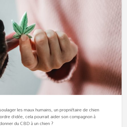
 soulager les maux humains, un propriétaire de chien
rdre d’idée, cela pourrait aider son compagnon à
 donner du CBD à un chien ?