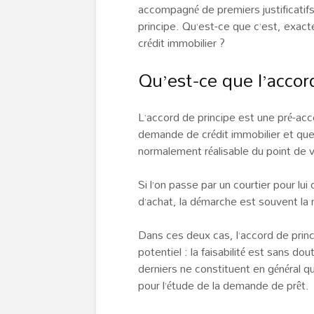
accompagné de premiers justificatifs
principe. Qu’est-ce que c’est, exacte
crédit immobilier ?
Qu’est-ce que l’accor
L’accord de principe est une pré-acce
demande de crédit immobilier et quelq
normalement réalisable du point de v
Si l’on passe par un courtier pour 
d’achat, la démarche est souvent la
Dans ces deux cas, l’accord de princ
potentiel : la faisabilité est sans 
derniers ne constituent en général q
pour l’étude de la demande de prêt.