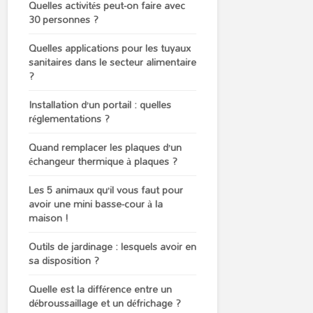
Quelles activités peut-on faire avec
30 personnes ?
Quelles applications pour les tuyaux
sanitaires dans le secteur alimentaire
?
Installation d’un portail : quelles
réglementations ?
Quand remplacer les plaques d’un
échangeur thermique à plaques ?
Les 5 animaux qu’il vous faut pour
avoir une mini basse-cour à la
maison !
Outils de jardinage : lesquels avoir en
sa disposition ?
Quelle est la différence entre un
débroussaillage et un défrichage ?