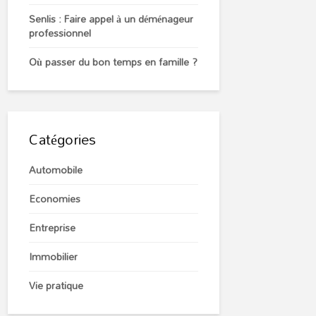
Senlis : Faire appel à un déménageur
professionnel
Où passer du bon temps en famille ?
Catégories
Automobile
Economies
Entreprise
Immobilier
Vie pratique