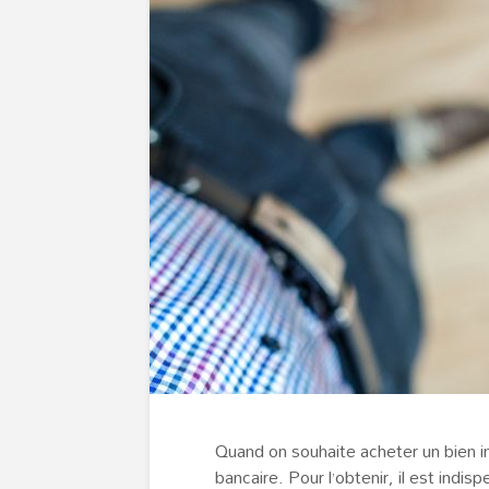
Quand on souhaite acheter un bien imm
bancaire. Pour l’obtenir, il est ind