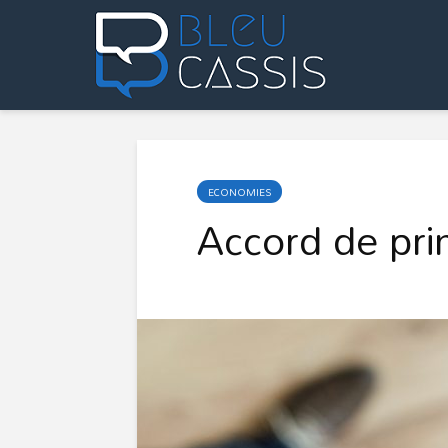
ECONOMIES
Accord de prin