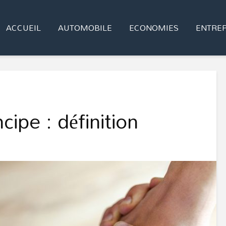
ACCUEIL
AUTOMOBILE
ECONOMIES
ENTREP
cipe : définition