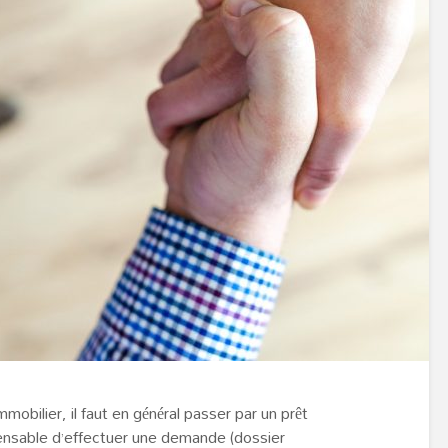
obilier, il faut en général passer par un prêt
ispensable d’effectuer une demande (dossier