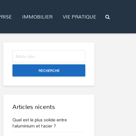
RISE
IMMOBILIER
VIE PRATIQUE
RECHERCHE
Articles récents
Quel est le plus solide entre
l’aluminium et l’acier ?