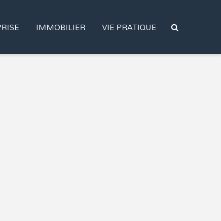
RISE
IMMOBILIER
VIE PRATIQUE