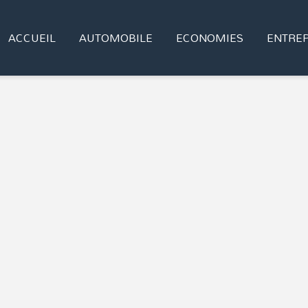
ACCUEIL
AUTOMOBILE
ECONOMIES
ENTREP