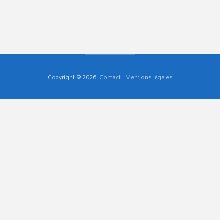
Copyright © 2026.
Contact
|
Mentions légales